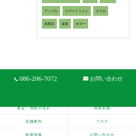
アップル
スマートフォン
スマホ
高屋店
楽器
ギター
086-206-7072
お問い合わせ
ホーム
買取品目
査定・買取の流れ
買取実績
店舗案内
ブログ
新着情報
お問い合わせ