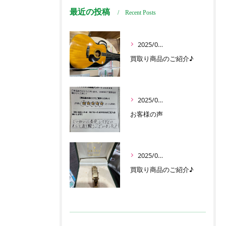
最近の投稿
Recent Posts
2025/06/17
買取り商品のご紹介♪
2025/06/16
お客様の声
2025/05/30
買取り商品のご紹介♪