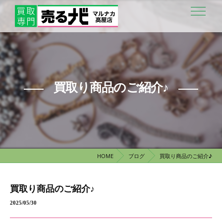
買取り商品のご紹介♪
HOME
ブログ
買取り商品のご紹介♪
買取り商品のご紹介♪
2025/05/30