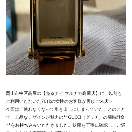
岡山市中区高屋の【売るナビ マルナカ高屋店】に、以前も
ご利用いただいた70代の女性のお客様が再びご来店✨
今回は「使わなくなって引き出しにしまっていた」とのこと
で、上品なデザインが魅力の**GUCCI（グッチ）の腕時計⌚
**をお持ち込みいただきました。状態を丁寧に確認し、ご満