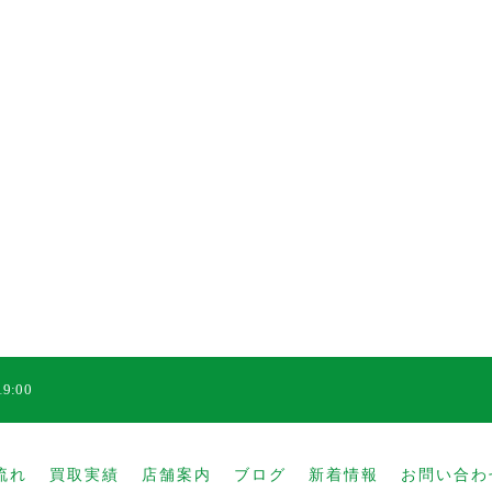
9:00
流れ
買取実績
店舗案内
ブログ
新着情報
お問い合わ