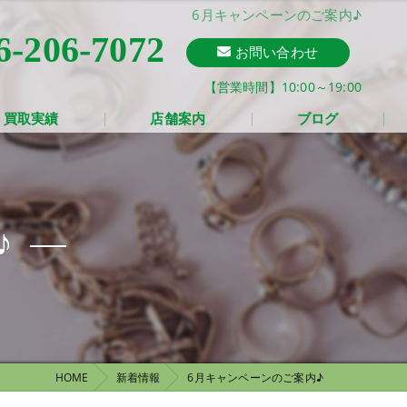
6月キャンペーンのご案内♪
6-206-7072
お問い合わせ
【営業時間】10:00～19:00
買取実績
店舗案内
ブログ
♪
HOME
新着情報
6月キャンペーンのご案内♪