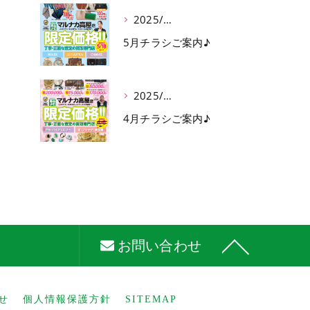
2025/05/02
5月チラシご案内♪
2025/04/08
4月チラシご案内♪
お問い合わせ
せ
個人情報保護方針
SITEMAP