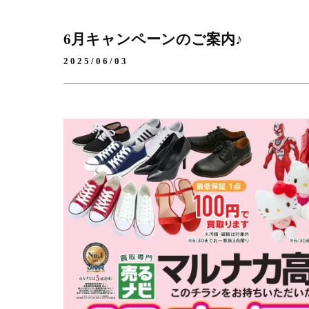
6月キャンペーンのご案内♪
2025/06/03