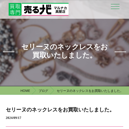
セリーヌのネックレスをお
買取いたしました。
HOME
ブログ
セリーヌのネックレスをお買取いたしました。
セリーヌのネックレスをお買取いたしました。
2024/09/17