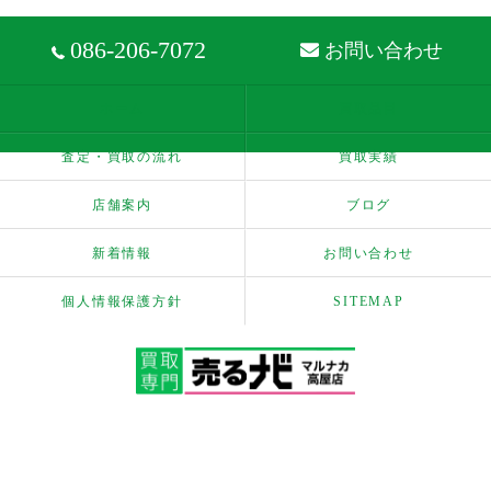
086-206-7072
お問い合わせ
ホーム
買取品目
査定・買取の流れ
買取実績
店舗案内
ブログ
新着情報
お問い合わせ
個人情報保護方針
SITEMAP
© 2026 売るナビ マルナカ高屋店 ALL RIGHTS RESERVED.