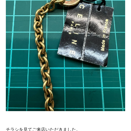
チラシを見てご来店いただきました。