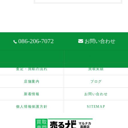
086-206-7072
お問い合わせ
ホーム
買取品目
査定・買取の流れ
買取実績
店舗案内
ブログ
新着情報
お問い合わせ
個人情報保護方針
SITEMAP