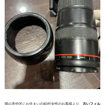
岡山市中区にお住まいの80代女性のお客様より、
古いフィル