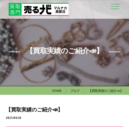
【買取実績のご紹介📣】
HOME
ブログ
【買取実績のご紹介📣】
【買取実績のご紹介📣】
2025/04/26